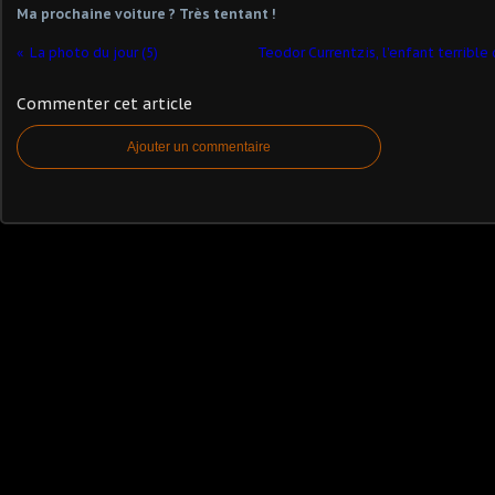
Ma prochaine voiture ? Très tentant !
La photo du jour (5)
Teodor Currentzis, l'enfant terrible 
Commenter cet article
Ajouter un commentaire