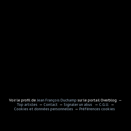
Voir le profil de
Jean François Duchamp
sur le portail Overblog
Top articles
Contact
Signaler un abus
C.G.U.
Cookies et données personnelles
Préférences cookies