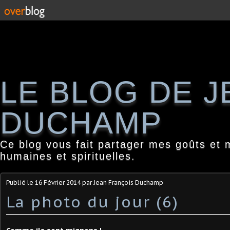
LE BLOG DE 
DUCHAMP
Ce blog vous fait partager mes goûts et 
humaines et spirituelles.
Publié le
16 Février 2014
par Jean François Duchamp
La photo du jour (6)