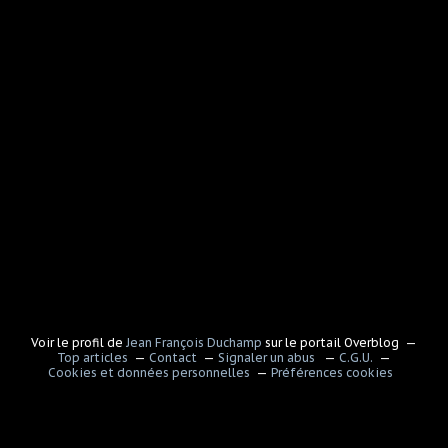
Voir le profil de
Jean François Duchamp
sur le portail Overblog
Top articles
Contact
Signaler un abus
C.G.U.
Cookies et données personnelles
Préférences cookies