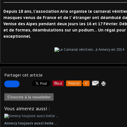
Depuis 18 ans, l'association Aria organise le carnaval vénitie
masques venus de France et de l' étranger ont déambulé dan
Venise des Alpes pendant deux jours les 16 et 17 Février. D
et de formes, déambulations sur un podium... Un régal pour 
exceptionnel.
Partager cet article
Repost
0
S'inscrire à la newsletter
Vous aimerez aussi :
Annecy toujours aussi belle ...