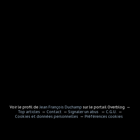
Voir le profil de
Jean François Duchamp
sur le portail Overblog
Top articles
Contact
Signaler un abus
C.G.U.
Cookies et données personnelles
Préférences cookies