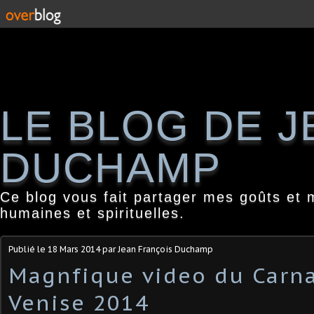
LE BLOG DE 
DUCHAMP
Ce blog vous fait partager mes goûts et 
humaines et spirituelles.
Publié le
18 Mars 2014
par Jean François Duchamp
Magnfique video du Carna
Venise 2014