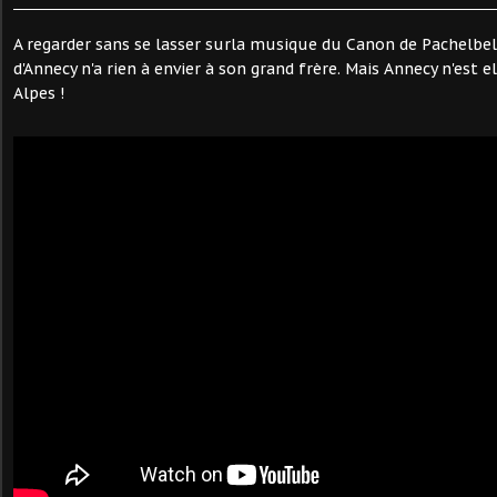
A regarder sans se lasser surla musique du Canon de Pachelbel.
d'Annecy n'a rien à envier à son grand frère. Mais Annecy n'est e
Alpes !