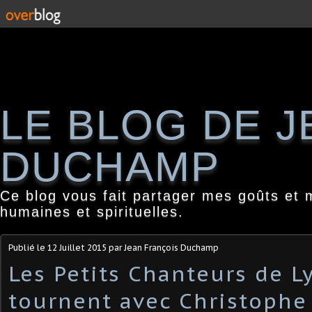
LE BLOG DE 
DUCHAMP
Ce blog vous fait partager mes goûts et 
humaines et spirituelles.
Publié le
12 Juillet 2015
par Jean François Duchamp
Les Petits Chanteurs de L
tournent avec Christophe