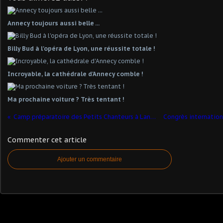
Annecy toujours aussi belle ...
Billy Bud à l'opéra de Lyon, une réussite totale !
Incroyable, la cathédrale d'Annecy comble !
Ma prochaine voiture ? Très tentant !
Camp préparatoire des Petits Chanteurs à Lanslevillard
Commenter cet article
Ajouter un commentaire