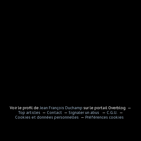
Voir le profil de
Jean François Duchamp
sur le portail Overblog
Top articles
Contact
Signaler un abus
C.G.U.
Cookies et données personnelles
Préférences cookies