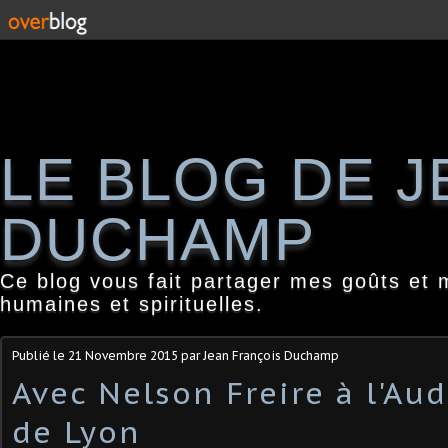
LE BLOG DE 
DUCHAMP
Ce blog vous fait partager mes goûts et 
humaines et spirituelles.
Publié le
21 Novembre 2015
par Jean François Duchamp
Avec Nelson Freire à l'Au
de Lyon