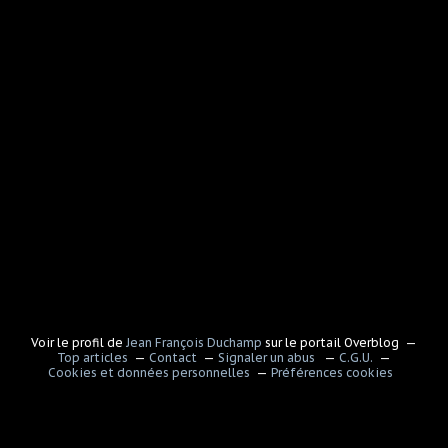
Voir le profil de
Jean François Duchamp
sur le portail Overblog
Top articles
Contact
Signaler un abus
C.G.U.
Cookies et données personnelles
Préférences cookies