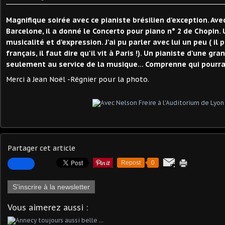
Magnifique soirée avec ce pianiste brésilien d'exception. Ave
Barcelone, il a donné le Concerto pour piano n° 2 de Chopin
musicalité et d'expression. J'ai pu parler avec lui un peu ( il 
français, il faut dire qu'il vit à Paris !). Un pianiste d'une gr
seulement au service de la musique... Comprenne qui pourra 
Merci à Jean Noël -Régnier pour la photo.
Partager cet article
Repost
0
S'inscrire à la newsletter
Vous aimerez aussi :