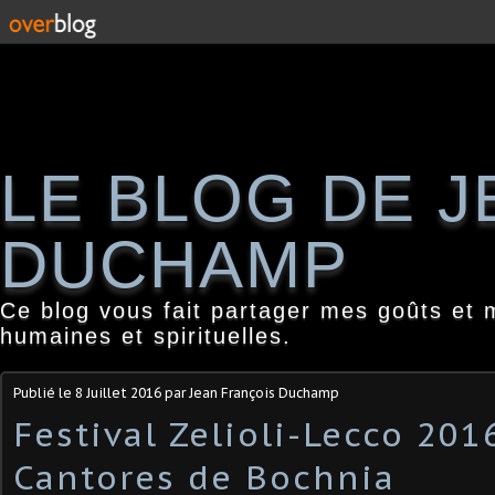
LE BLOG DE 
DUCHAMP
Ce blog vous fait partager mes goûts et 
humaines et spirituelles.
Publié le
8 Juillet 2016
par Jean François Duchamp
Festival Zelioli-Lecco 201
Cantores de Bochnia