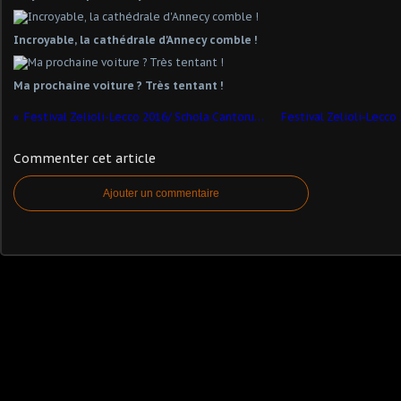
Incroyable, la cathédrale d'Annecy comble !
Ma prochaine voiture ? Très tentant !
Festival Zelioli-Lecco 2016/ Schola Cantorum de Aalst
Commenter cet article
Ajouter un commentaire