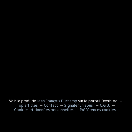
Voir le profil de
Jean François Duchamp
sur le portail Overblog
Top articles
Contact
Signaler un abus
C.G.U.
Cookies et données personnelles
Préférences cookies