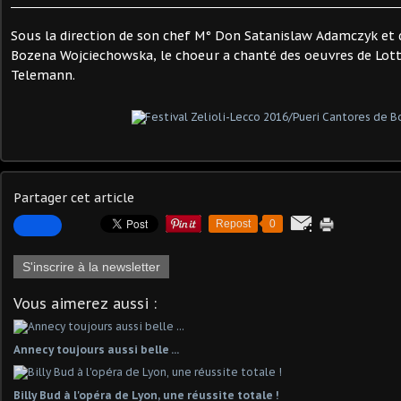
Sous la direction de son chef M° Don Satanislaw Adamczyk et 
Bozena Wojciechowska, le choeur a chanté des oeuvres de Lott
Telemann.
Partager cet article
Repost
0
S'inscrire à la newsletter
Vous aimerez aussi :
Annecy toujours aussi belle ...
Billy Bud à l'opéra de Lyon, une réussite totale !