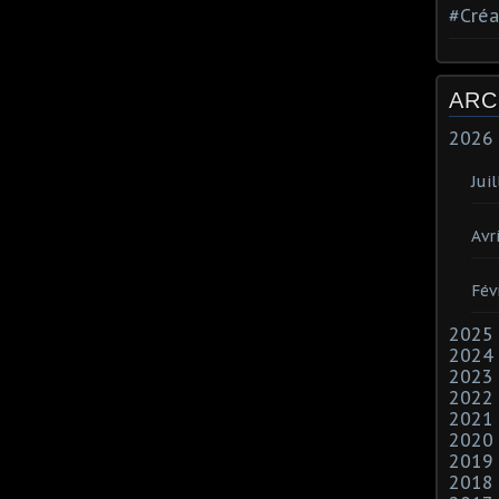
#Créa
ARC
2026
Juil
Avri
Fév
2025
2024
2023
2022
2021
2020
2019
2018