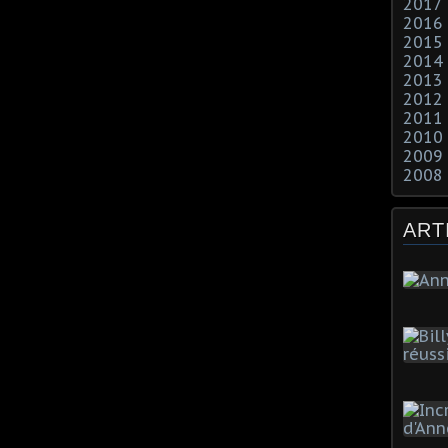
2017
2016
2015
2014
2013
2012
2011
2010
2009
2008
ART