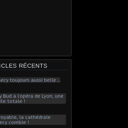
ICLES RÉCENTS