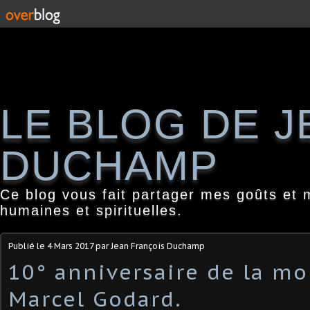
LE BLOG DE 
DUCHAMP
Ce blog vous fait partager mes goûts et 
humaines et spirituelles.
Publié le
4 Mars 2017
par Jean François Duchamp
10° anniversaire de la mo
Marcel Godard.