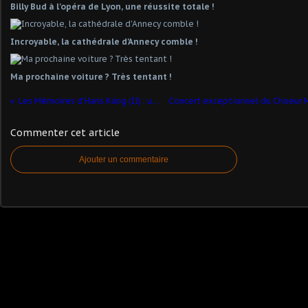
Billy Bud à l'opéra de Lyon, une réussite totale !
Incroyable, la cathédrale d'Annecy comble !
Ma prochaine voiture ? Très tentant !
Les Mémoires d'Hans Küng (II) : un livre passionnant...
Commenter cet article
Ajouter un commentaire