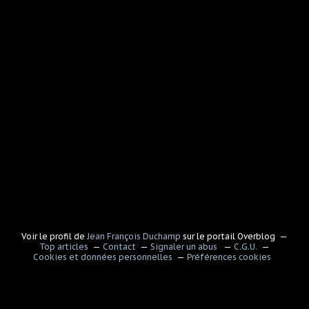
Voir le profil de
Jean François Duchamp
sur le portail Overblog
Top articles
Contact
Signaler un abus
C.G.U.
Cookies et données personnelles
Préférences cookies