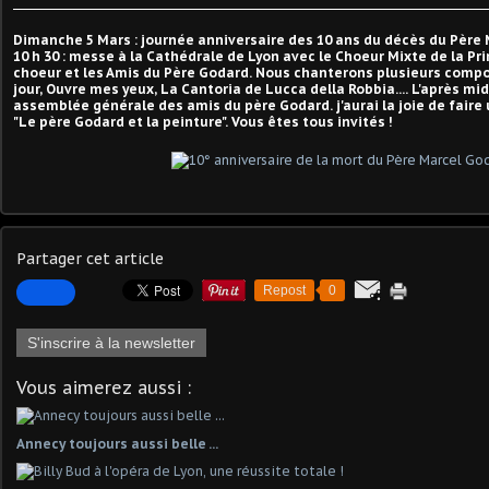
Dimanche 5 Mars : journée anniversaire des 10 ans du décès du Père
10 h 30 : messe à la Cathédrale de Lyon avec le Choeur Mixte de la Pr
choeur et les Amis du Père Godard. Nous chanterons plusieurs compos
jour, Ouvre mes yeux, La Cantoria de Lucca della Robbia.... L'après midi 
assemblée générale des amis du père Godard. j'aurai la joie de fair
"Le père Godard et la peinture". Vous êtes tous invités !
Partager cet article
Repost
0
S'inscrire à la newsletter
Vous aimerez aussi :
Annecy toujours aussi belle ...