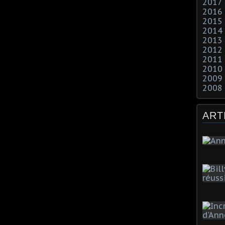
2017
2016
2015
2014
2013
2012
2011
2010
2009
2008
ART