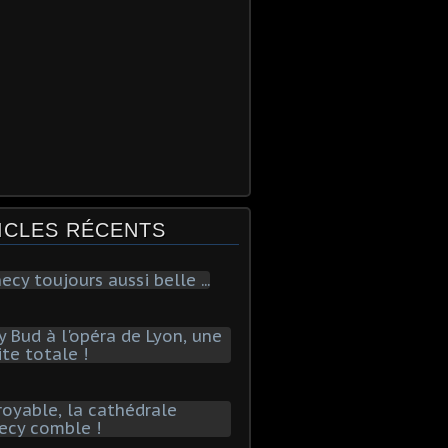
ICLES RÉCENTS