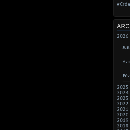
#Créa
ARC
2026
Juil
Avri
Fév
2025
2024
2023
2022
2021
2020
2019
2018