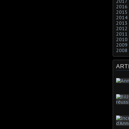
2017
2016
2015
2014
2013
2012
2011
2010
2009
2008
ART