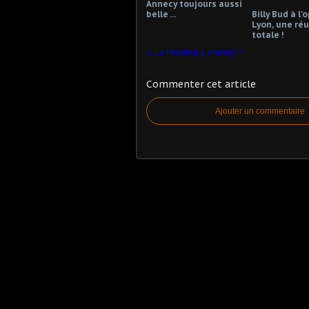
Annecy toujours aussi
belle ...
Billy Bud à l'
Lyon, une réu
totale !
La Mavéria à Annecy ?
Commenter cet article
Ajouter un commentaire