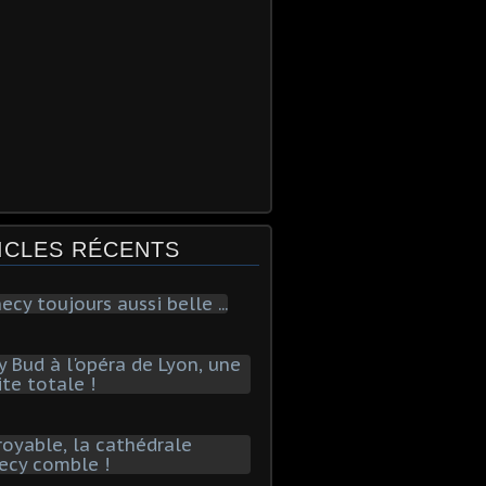
ICLES RÉCENTS