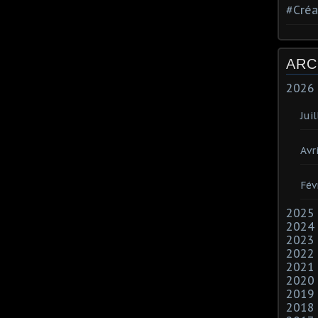
#Créa
ARC
2026
Juil
Avri
Fév
2025
2024
2023
2022
2021
2020
2019
2018