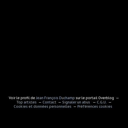
Voir le profil de
Jean François Duchamp
sur le portail Overblog
Top articles
Contact
Signaler un abus
C.G.U.
Cookies et données personnelles
Préférences cookies