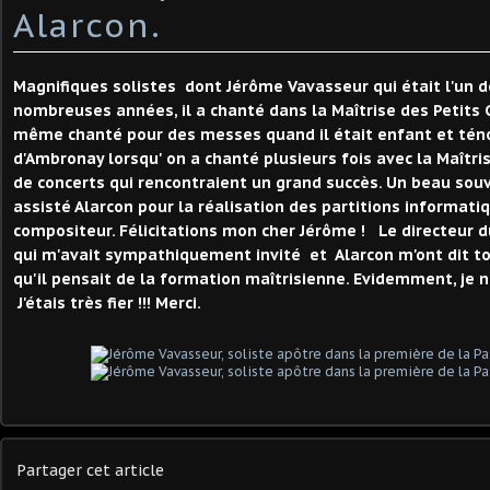
Alarcon.
Magnifiques solistes dont Jérôme Vavasseur qui était l'un 
nombreuses années, il a chanté dans la Maîtrise des Petits C
même chanté pour des messes quand il était enfant et téno
d'Ambronay lorsqu' on a chanté plusieurs fois avec la Maîtr
de concerts qui rencontraient un grand succès. Un beau sou
assisté Alarcon pour la réalisation des partitions informat
compositeur. Félicitations mon cher Jérôme ! Le directeur d
qui m'avait sympathiquement invité et Alarcon m'ont dit to
qu'il pensait de la formation maîtrisienne. Evidemment, je n
J'étais très fier !!! Merci.
Partager cet article