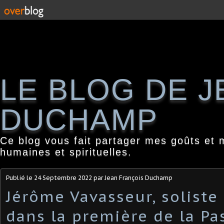
LE BLOG DE 
DUCHAMP
Ce blog vous fait partager mes goûts et 
humaines et spirituelles.
Publié le
24 Septembre 2022
par Jean François Duchamp
Jérôme Vavasseur, soliste
dans la première de la Pa