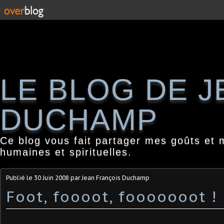
LE BLOG DE 
DUCHAMP
Ce blog vous fait partager mes goûts et 
humaines et spirituelles.
Publié le
30 Juin 2008
par Jean François Duchamp
Foot, foooot, fooooooot !