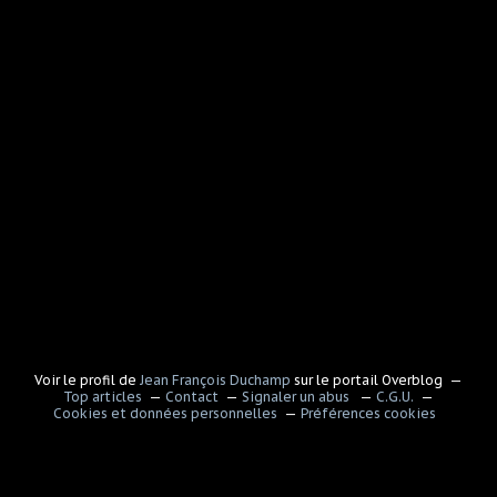
Voir le profil de
Jean François Duchamp
sur le portail Overblog
Top articles
Contact
Signaler un abus
C.G.U.
Cookies et données personnelles
Préférences cookies