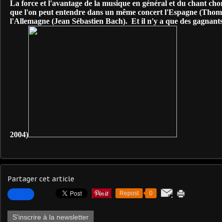
La force et l'avantage de la musique en général et du chant chora
que l'on peut entendre dans un même concert l'Espagne (Thoma
l'Allemagne (Jean Sébastien Bach). Et il n'y a que des gagnant
2004)
Partager cet article
Repost
0
S'inscrire à la newsletter