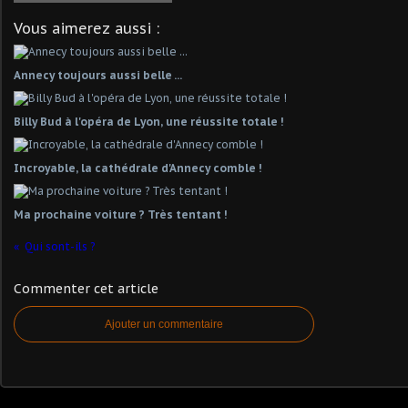
Vous aimerez aussi :
Annecy toujours aussi belle ...
Billy Bud à l'opéra de Lyon, une réussite totale !
Incroyable, la cathédrale d'Annecy comble !
Ma prochaine voiture ? Très tentant !
Qui sont-ils ?
Commenter cet article
Ajouter un commentaire