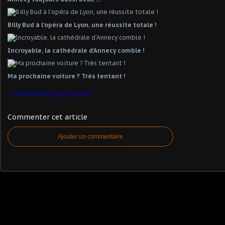
Billy Bud à l'opéra de Lyon, une réussite totale !
Incroyable, la cathédrale d'Annecy comble !
Ma prochaine voiture ? Très tentant !
Ordinations 28 juin (suite)
Commenter cet article
Ajouter un commentaire