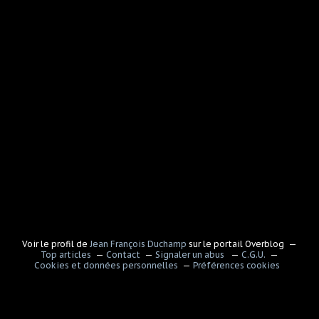
Voir le profil de
Jean François Duchamp
sur le portail Overblog
Top articles
Contact
Signaler un abus
C.G.U.
Cookies et données personnelles
Préférences cookies