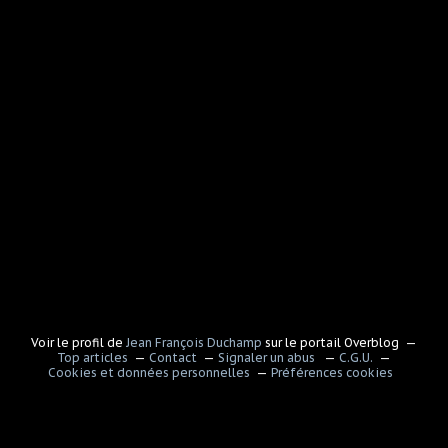
Voir le profil de
Jean François Duchamp
sur le portail Overblog
Top articles
Contact
Signaler un abus
C.G.U.
Cookies et données personnelles
Préférences cookies