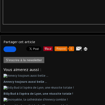
Partager cet article
Repost
0
S'inscrire à la newsletter
Vous aimerez aussi :
Annecy toujours aussi belle ...
Billy Bud à l'opéra de Lyon, une réussite totale !