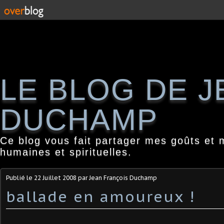
LE BLOG DE 
DUCHAMP
Ce blog vous fait partager mes goûts et 
humaines et spirituelles.
Publié le
22 Juillet 2008
par Jean François Duchamp
ballade en amoureux !