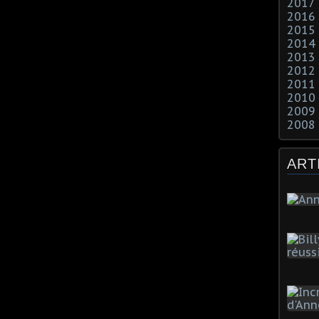
2017
2016
2015
2014
2013
2012
2011
2010
2009
2008
ART