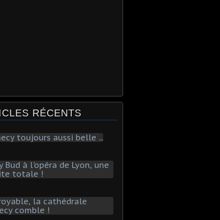
ICLES RÉCENTS