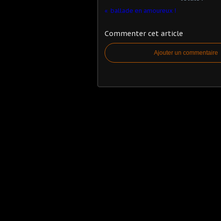
ballade en amoureux !
Commenter cet article
Ajouter un commentaire