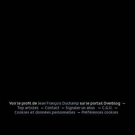
Voir le profil de
Jean François Duchamp
sur le portail Overblog
Top articles
Contact
Signaler un abus
C.G.U.
Cookies et données personnelles
Préférences cookies