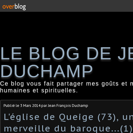
LE BLOG DE 
DUCHAMP
Ce blog vous fait partager mes goûts et 
humaines et spirituelles.
Publié le
3 Mars 2014
par Jean François Duchamp
L'église de Queige (73), u
merveille du baroque...(1)