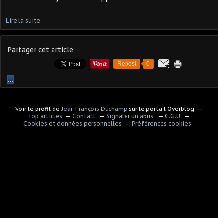
Lire la suite
Partager cet article
Repost
0
…
Voir le profil de
Jean François Duchamp
sur le portail Overblog
Top articles
Contact
Signaler un abus
C.G.U.
Cookies et données personnelles
Préférences cookies