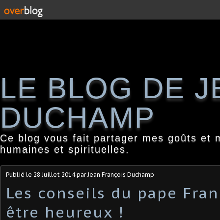
LE BLOG DE 
DUCHAMP
Ce blog vous fait partager mes goûts et 
humaines et spirituelles.
Publié le
28 Juillet 2014
par Jean François Duchamp
Les conseils du pape Fran
être heureux !