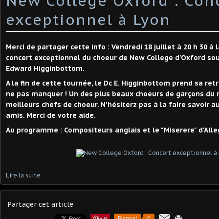
New College Oxford : Con
exceptionnel à Lyon
Merci de partager cette info : Vendredi 18 juillet à 20 h 30 à
concert exceptionnel du choeur de New College d'Oxford sous
Edward Higginbottom.
A la fin de cette tournée, le Dc E. Higginbottom prend sa ret
ne pas manquer ! Un des plus beaux choeurs de garçons du 
meilleurs chefs de choeur. N'hésiterz pas à la faire savoir a
amis. Merci de votre aide.
Au programme : Compositeurs anglais et le "Miserere" d'Alle
Lire la suite
Partager cet article
Repost
0