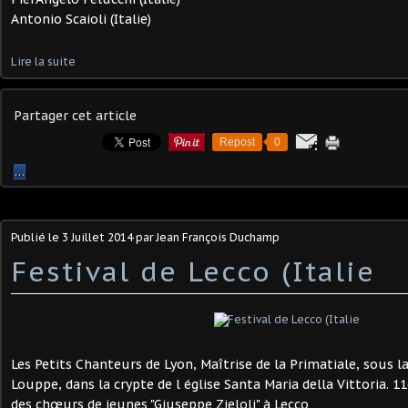
Antonio Scaioli (Italie)
Lire la suite
Partager cet article
Repost
0
…
Publié le
3 Juillet 2014
par Jean François Duchamp
Festival de Lecco (Italie
Les Petits Chanteurs de Lyon, Maîtrise de la Primatiale, sous l
Louppe, dans la crypte de l église Santa Maria della Vittoria. 
des chœurs de jeunes "Giuseppe Zieloli" à Lecco