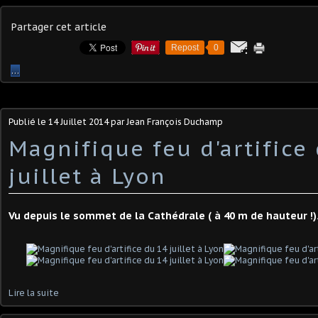
Partager cet article
Repost
0
…
Publié le
14 Juillet 2014
par Jean François Duchamp
Magnifique feu d'artifice
juillet à Lyon
Vu depuis le sommet de la Cathédrale ( à 40 m de hauteur !)
Lire la suite