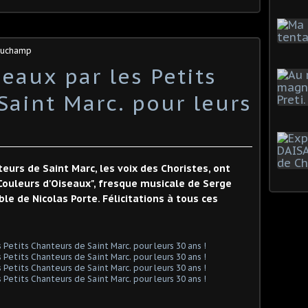
 Duchamp
eaux par les Petits
Saint Marc. pour leurs
teurs de Saint Marc, les voix des Choristes, ont
Couleurs d'Oiseaux", fresque musicale de Serge
ble de Nicolas Porte. Félicitations à tous ces