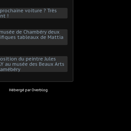
Hébergé par
Overblog