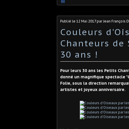
…
Publié le
12 Mai 2017
par Jean François
Couleurs d'Ois
Chanteurs de 
30 ans !
Pour leurs 30 ans les Petits Chan
donné un magnifique spectacle "
Folie, sous la direction remarqua
artistes et joyeux anniversaire.