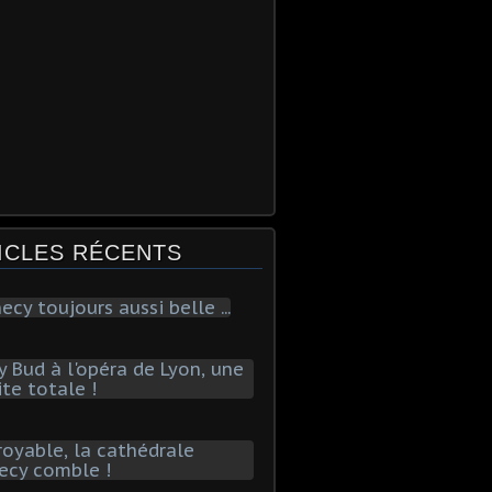
ICLES RÉCENTS