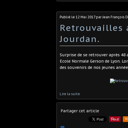
Publié le
12 Mai 2017
par Jean François
Retrouvailles 
Jourdan.
Surprise de se retrouver après 48
Ecole Normale Gerson de Lyon. Lor
des souvenirs de nos jeunes anné
Lire la suite
Partager cet article
R