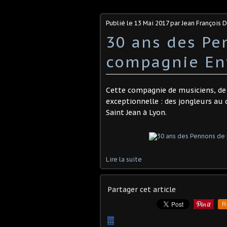
Publié le
13 Mai 2017
par Jean François
30 ans des Pe
compagnie Ent
Cette compagnie de musiciens, de 
exceptionnelle : des jongleurs au 
Saint Jean à Lyon.
Lire la suite
Partager cet article
R
…