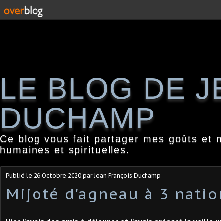
LE BLOG DE 
DUCHAMP
Ce blog vous fait partager mes goûts et 
humaines et spirituelles.
Publié le
26 Octobre 2020
par Jean François Duchamp
Mijoté d'agneau à 3 nation