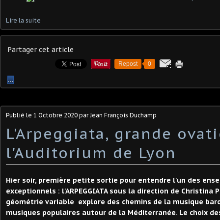
Lire la suite
Partager cet article
Repost
0
…
Publié le
1 Octobre 2020
par Jean François Duchamp
L'Arpeggiata, grande ovat
l'Auditorium de Lyon
Hier soir, première petite sortie pour entendre l'un des ens
exceptionnels : l'ARPEGGIATA sous la direction de Christina 
géométrie variable explore des chemins de la musique baro
musiques populaires autour de la Méditerranée. Le choix d