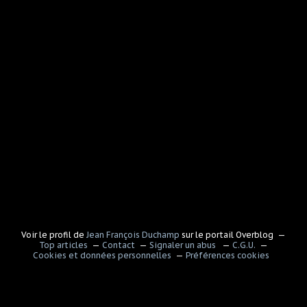
Voir le profil de
Jean François Duchamp
sur le portail Overblog
Top articles
Contact
Signaler un abus
C.G.U.
Cookies et données personnelles
Préférences cookies