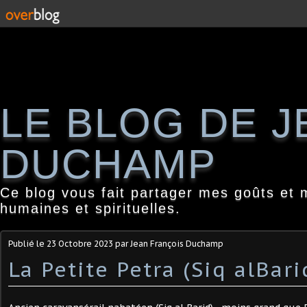
LE BLOG DE 
DUCHAMP
Ce blog vous fait partager mes goûts et 
humaines et spirituelles.
Publié le
23 Octobre 2023
par Jean François Duchamp
La Petite Petra (Siq alBari