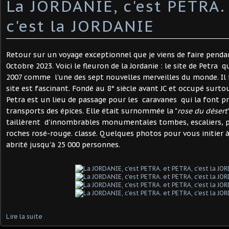
La JORDANIE, c'est PETRA.
c'est la JORDANIE
Retour sur un voyage exceptionnel que je viens de faire pendan
0ctobre 2023. Voici le fleuron de la Jordanie : le site de Petra qu
2007 comme l'une des sept nouvelles merveilles du monde. Il 
site est fascinant. Fondé au 8° siècle avant JC et occupé surto
Petra est un lieu de passage pour les caravanes qui la font p
transports des épices. Elle était surnommée la "
rose du désert
taillèrent d'innombrables monumentales tombes, escaliers, p
roches rosé-rouge. classé. Quelques photos pour vous initier à
abrité jusqu'à 25 000 personnes.
Lire la suite