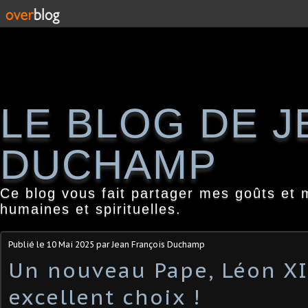
LE BLOG DE 
DUCHAMP
Ce blog vous fait partager mes goûts et 
humaines et spirituelles.
Publié le
10 Mai 2025
par Jean François Duchamp
Un nouveau Pape, Léon XI
excellent choix !