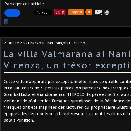
Partager cet article
Repost
0
…
Publié le
2 Mai 2025
par Jean François Duchamp
La villa Valmarana ai Nani
Vicenza, un trésor excepti
Cette villa n’apparaît pas exceptionnelle, mais ce qu’elle cont
effet au cours de 5 petites pièces, on parcours des fresques 
Giambattista et Giandomenico TIEPOLO, le père et le fils au so
viennent de réaliser les fresques grandioses de la Résidence de
fresques ont été inspirées des lectures du propriétaire Giust
épiques des deux poèmes chevaleresques ornent les murs de ce
palais vénitien.