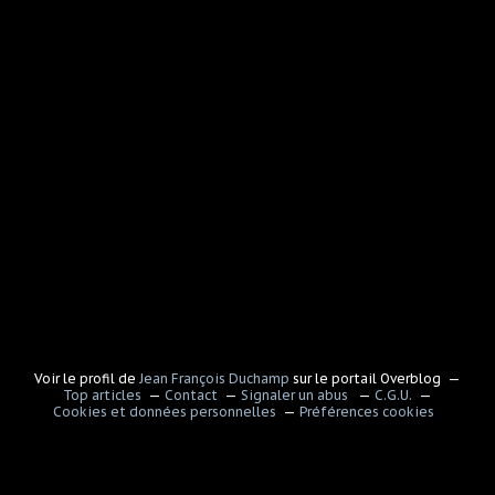
Voir le profil de
Jean François Duchamp
sur le portail Overblog
Top articles
Contact
Signaler un abus
C.G.U.
Cookies et données personnelles
Préférences cookies