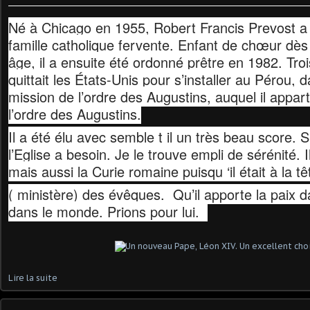
Né à Chicago en 1955, Robert Francis Prevost a
famille catholique fervente. Enfant de chœur dès
âge, il a ensuite été ordonné prêtre en 1982. Trois
quittait les États-Unis pour s’installer au Pérou, 
mission de l’ordre des Augustins, auquel il appart
l’ordre des Augustins.
Il a été élu avec semble t il un très beau score. S
l’Eglise a besoin. Je le trouve empli de sérénité. 
mais aussi la Curie romaine puisqu ‘il était à la t
( ministère) des évêques. Qu’il apporte la paix 
dans le monde. Prions pour lui.
Lire la suite