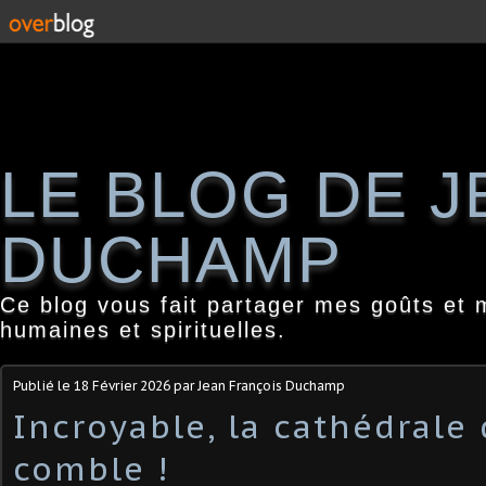
LE BLOG DE 
DUCHAMP
Ce blog vous fait partager mes goûts et 
humaines et spirituelles.
Publié le
18 Février 2026
par Jean François Duchamp
Incroyable, la cathédrale
comble !