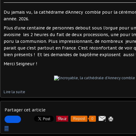
Du jamais vu, la cathédrame d'Annecy comble pour la cérémon
année. 2026.
Plus d'une centaine de personnes debout sous l'orgue pour u
avoisine les 2 heures du fait de deux processions, une pour lm
poru la communion. Plus impressionnant, de nombreux jeunes 
parait que c'est partout en France. C'est réconfortant de voir 
bien présents ! Et les demandes de baptême explosent aussi ! 
Merci Seigneur !
Lire la suite
Partager cet article
Repost
0
…