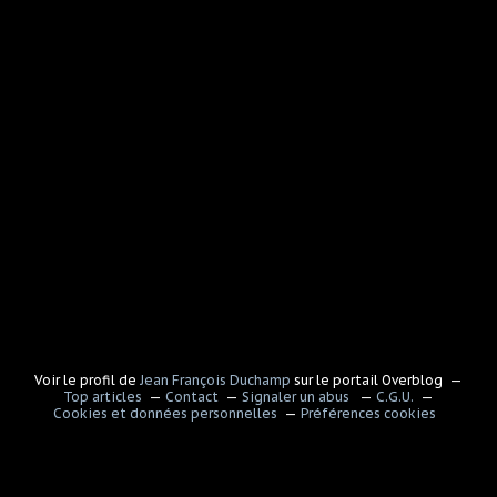
Voir le profil de
Jean François Duchamp
sur le portail Overblog
Top articles
Contact
Signaler un abus
C.G.U.
Cookies et données personnelles
Préférences cookies