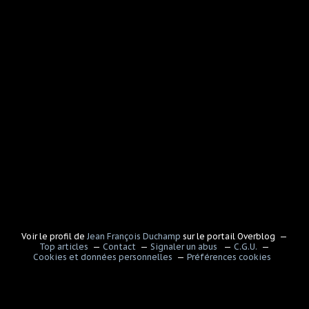
Voir le profil de
Jean François Duchamp
sur le portail Overblog
Top articles
Contact
Signaler un abus
C.G.U.
Cookies et données personnelles
Préférences cookies