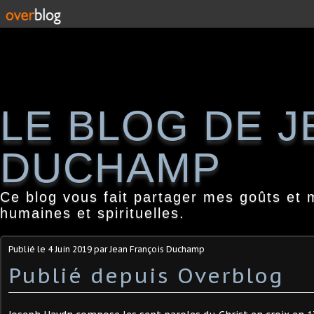
LE BLOG DE 
DUCHAMP
Ce blog vous fait partager mes goûts et 
humaines et spirituelles.
Publié le
4 Juin 2019
par Jean François Duchamp
Publié depuis Overblog