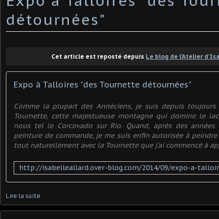
Expo à Talloires "des Tou
détournées"
Cet article est reposté depuis
Le blog de l'Atelier d'Is
Expo à Talloires "des Tournette détournées"
Comme la plupart des Annéciens, je suis depuis toujours
Tournette, cette majestueuse montagne qui domine le lac 
nous tel le Corcovado sur Rio. Quand, après des années 
peinture de commande, je me suis enfin autorisée à peindre 
tout naturellement avec la Tournette que j'ai commencé à ap
Lire la suite