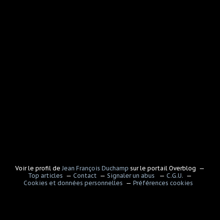
Voir le profil de
Jean François Duchamp
sur le portail Overblog
Top articles
Contact
Signaler un abus
C.G.U.
Cookies et données personnelles
Préférences cookies