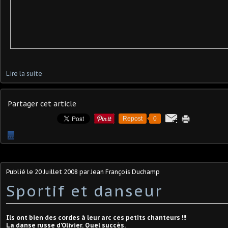
Lire la suite
Partager cet article
Repost
0
…
Publié le
20 Juillet 2008
par Jean François Duchamp
Sportif et danseur
Ils ont bien des cordes à leur arc ces petits chanteurs !!!
La danse russe d'Olivier. Quel succès.