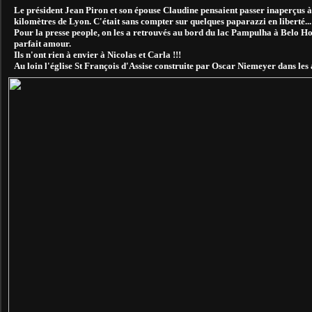
Le président Jean Piron et son épouse Claudine pensaient passer inaperçus à
kilomètres de Lyon. C'était sans compter sur quelques paparazzi en liberté...
Pour la presse people, on les a retrouvés au bord du lac Pampulha à Belo Hori
parfait amour.
Ils n'ont rien à envier à Nicolas et Carla !!!
Au loin l'église St François d'Assise construite par Oscar Niemeyer dans les