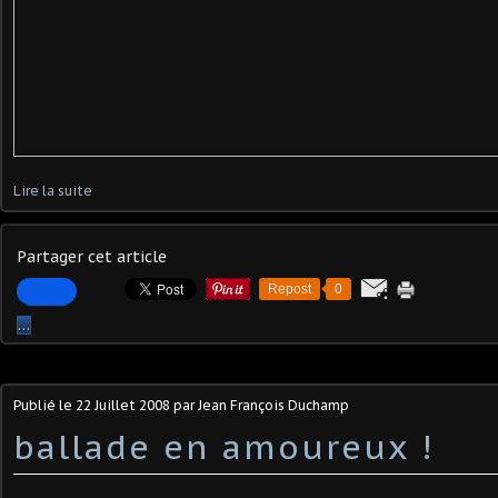
Lire la suite
Partager cet article
Repost
0
…
Publié le
22 Juillet 2008
par Jean François Duchamp
ballade en amoureux !