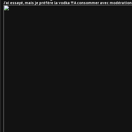
J'ai essayé, mais je préfère la vodka !!! A consommer avec modération 