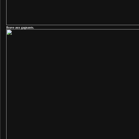
Bravo aux gagnants.