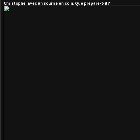
Christophe avec un sourire en coin. Que prépare-t-il ?