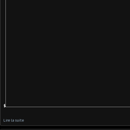
$
Lire la suite