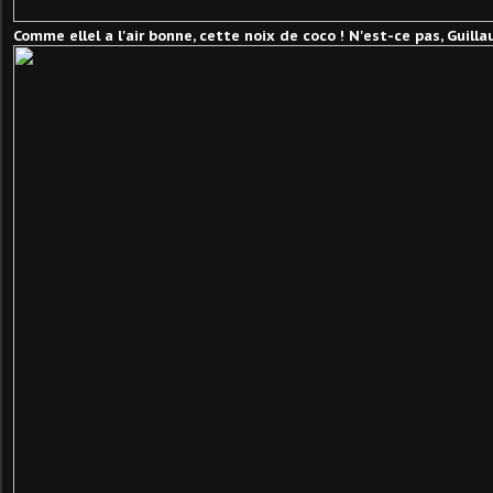
Comme ellel a l'air bonne, cette noix de coco ! N'est-ce pas, Guill