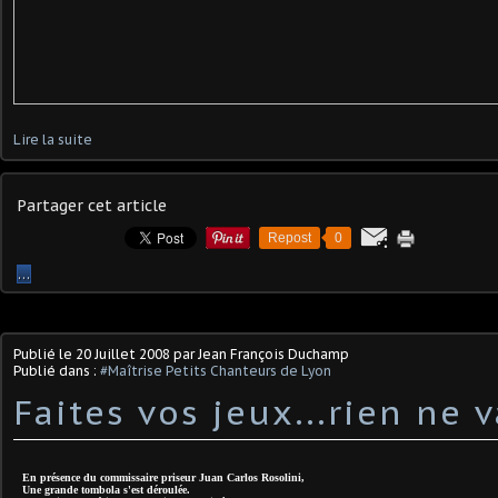
Lire la suite
Partager cet article
Repost
0
…
Publié le
20 Juillet 2008
par Jean François Duchamp
Publié dans :
#Maîtrise Petits Chanteurs de Lyon
Faites vos jeux...rien ne v
En présence du commissaire priseur Juan Carlos Rosolini,
Une grande tombola s'est déroulée.