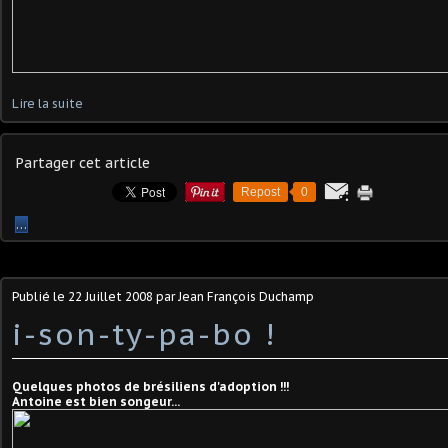
Lire la suite
Partager cet article
Repost
0
…
Publié le
22 Juillet 2008
par Jean François Duchamp
i-son-ty-pa-bo !
Quelques photos de brésiliens d'adoption !!!
Antoine est bien songeur...