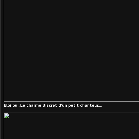
Eloi ou...Le charme discret d'un petit chanteur...
.