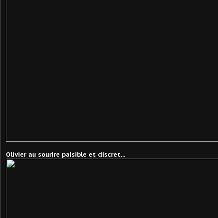
Olivier au sourire paisible et discret...