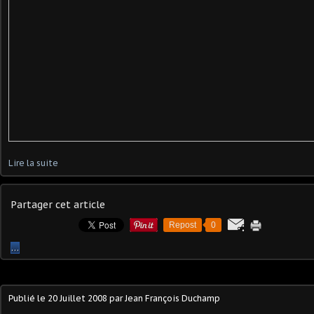
Lire la suite
Partager cet article
Repost
0
…
Publié le
20 Juillet 2008
par Jean François Duchamp