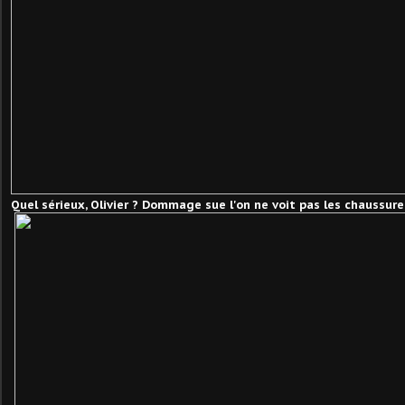
Quel sérieux, Olivier ? Dommage sue l'on ne voit pas les chaussures