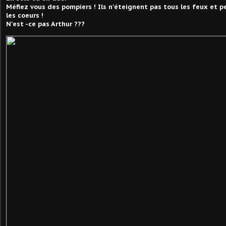
Méfiez vous des pompiers ! Ils n'éteignent pas tous les feux et
les coeurs !
N'est -ce pas Arthur ???