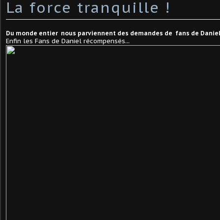
La force tranquille !
Du monde entier nous parviennent des demandes de fans de Daniel
Enfin les Fans de Daniel récompensés...