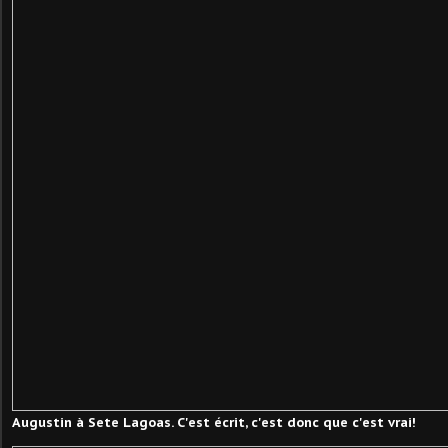
Augustin à Sete Lagoas. C'est écrit, c'est donc que c'est vrai!