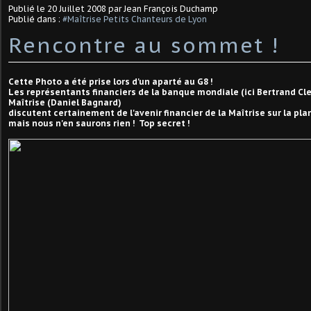
Publié le
20 Juillet 2008
par Jean François Duchamp
Publié dans :
#Maîtrise Petits Chanteurs de Lyon
Rencontre au sommet !
Cette Photo a été prise lors d'un aparté au G8 !
Les représentants financiers de la banque mondiale (ici Bertrand Cle
Maîtrise (Daniel Bagnard)
discutent certainement de l'avenir financier de la Maîtrise sur la pla
mais nous n'en saurons rien ! Top secret !