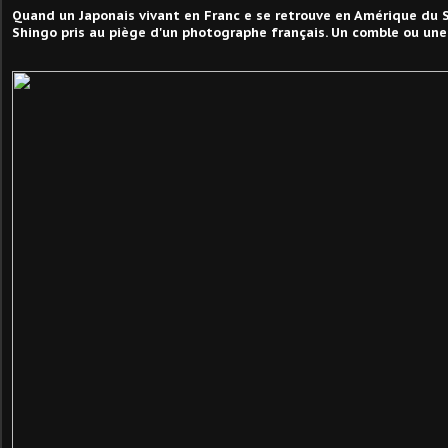
Quand un Japonais vivant en Franc e se retrouve en Amérique du 
Shingo pris au piège d'un photographe français. Un comble ou une 