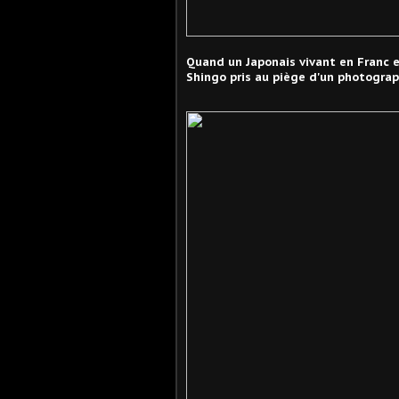
Quand un Japonais vivant en Franc 
Shingo pris au piège d'un photograp