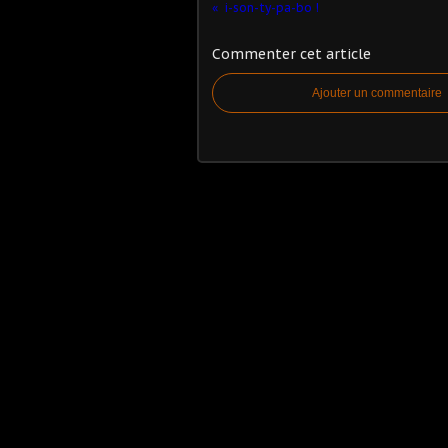
i-son-ty-pa-bo !
Commenter cet article
Ajouter un commentaire