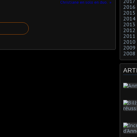
2017
Christiane en solo en duo.
2016
2015
2014
2013
2012
2011
2010
2009
2008
ART