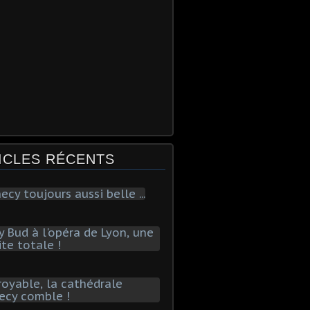
ICLES RÉCENTS