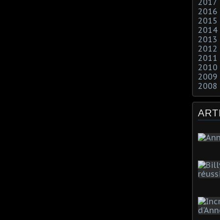
2017
2016
2015
2014
2013
2012
2011
2010
2009
2008
ART