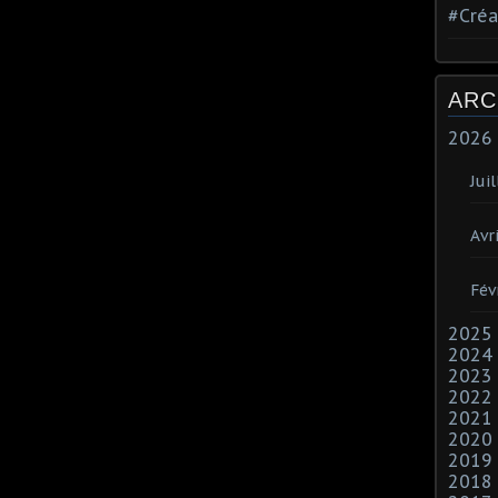
#Créa
ARC
2026
Juil
Avri
Fév
2025
2024
2023
2022
2021
2020
2019
2018