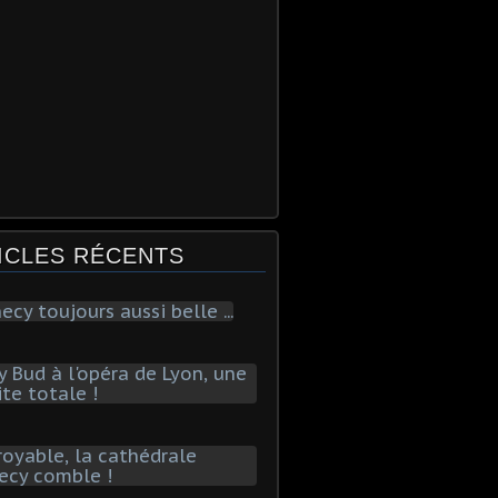
ICLES RÉCENTS