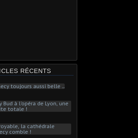
ICLES RÉCENTS