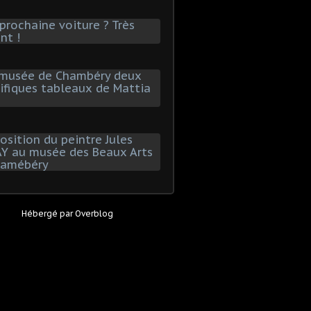
Hébergé par
Overblog