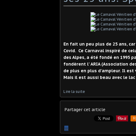
En fait un peu plus de 25 ans, car
Covid. Ce Carnaval inspiré de celu
des Alpes, a été fondé en 1995 p
fondèrent l' ARIA (Association de
de plus en plus d'ampleur. Il est
Mais il est aussi beau avec le la
Lire la suite
Partager cet article
R
…