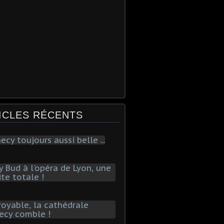
ICLES RÉCENTS