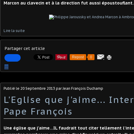
Marcon au clavecin et à la direction fut aussi époustouflant.
Lire la suite
Partager cet article
Repost
0
…
Publié le
20 Septembre 2013
par Jean François Duchamp
L'Eglise que j'aime... Int
Pape François
Une église que j'aime...IL faudrait tout citer tellement l'in