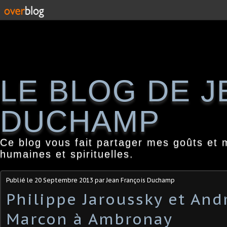
LE BLOG DE 
DUCHAMP
Ce blog vous fait partager mes goûts et 
humaines et spirituelles.
Publié le
20 Septembre 2013
par Jean François Duchamp
Philippe Jaroussky et And
Marcon à Ambronay