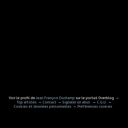
Voir le profil de
Jean François Duchamp
sur le portail Overblog
Top articles
Contact
Signaler un abus
C.G.U.
Cookies et données personnelles
Préférences cookies