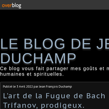
LE BLOG DE 
DUCHAMP
Ce blog vous fait partager mes goûts et 
humaines et spirituelles.
Publié le
3 Avril 2022
par Jean François Duchamp
L'art de la Fugue de Bach
Trifanov, prodigeux.