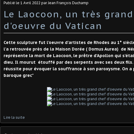
Publié le
1 Avril 2022
par Jean François Duchamp
Le Laocoon, un très grand
d'oeuvre du Vatican
Cette sculpture fut l'oeuvre d'artistes de Rhodes au 1° siècl
l'a retrouvée près de la Maison Dorée ( Domus Aurea) de Né
représente la mort de Laocoon, le prêtre d'Apollon qui s'étai
dieu. Il mourut étouffé par des serpents avec ses deux fils
réussite pour évoquer la souffrance à son paroxysme. On a p
baroque grec"
Lire la suite