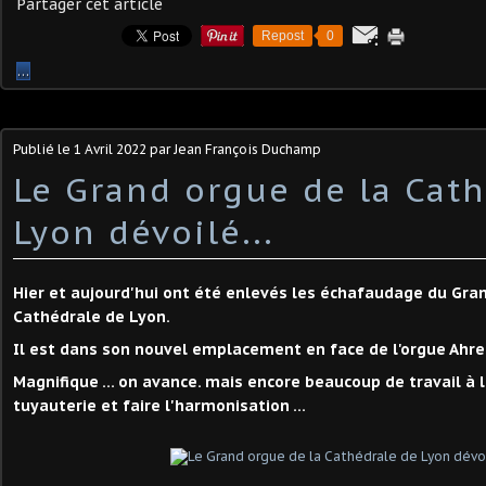
Partager cet article
Repost
0
…
Publié le
1 Avril 2022
par Jean François Duchamp
Le Grand orgue de la Cat
Lyon dévoilé...
Hier et aujourd'hui ont été enlevés les échafaudage du Gra
Cathédrale de Lyon.
Il est dans son nouvel emplacement en face de l'orgue Ahr
Magnifique ... on avance. mais encore beaucoup de travail à l'i
tuyauterie et faire l'harmonisation ...