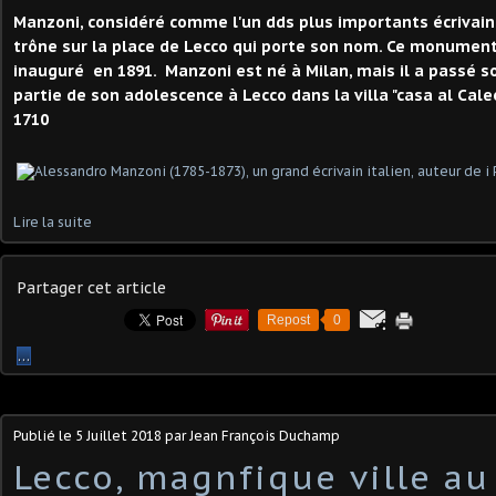
Manzoni, considéré comme l'un dds plus importants écrivains
trône sur la place de Lecco qui porte son nom. Ce monument
inauguré en 1891. Manzoni est né à Milan, mais il a passé 
partie de son adolescence à Lecco dans la villa "casa al Cal
1710
Lire la suite
Partager cet article
Repost
0
…
Publié le
5 Juillet 2018
par Jean François Duchamp
Lecco, magnfique ville au