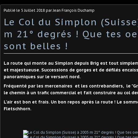
Publié le
5 Juillet 2018
par Jean François Duchamp
Le Col du Simplon (Suisse
m 21° degrés ! Que tes o
sont belles !
La route qui monte au Simplon depuis Brig est tout simple
et majestueuse. Successions de gorges et de défilés encais
panoramiques sur le versant nord.
Fréquenté par les mercenaires et les contrebandiers, le "G
le chemin à un trafic commercial et fait construire au col de
L'air est bon et frais. Un bon repos après la route ! Le somm
Fletschhorn.