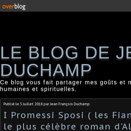
LE BLOG DE 
DUCHAMP
Ce blog vous fait partager mes goûts et 
humaines et spirituelles.
Publié le
5 Juillet 2018
par Jean François Duchamp
I Promessi Sposi ( les Fia
le plus célèbre roman d'A