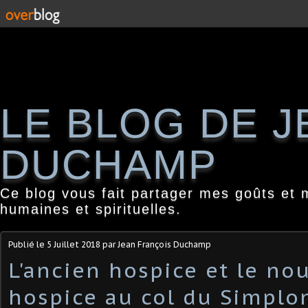
LE BLOG DE 
DUCHAMP
Ce blog vous fait partager mes goûts et 
humaines et spirituelles.
Publié le
5 Juillet 2018
par Jean François Duchamp
L'ancien hospice et le no
hospice au col du Simplo