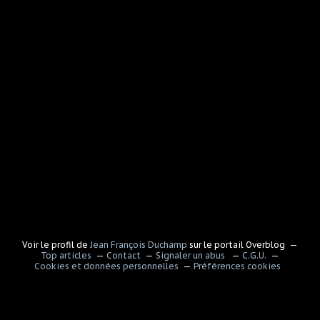
Voir le profil de
Jean François Duchamp
sur le portail Overblog
Top articles
Contact
Signaler un abus
C.G.U.
Cookies et données personnelles
Préférences cookies