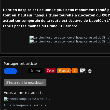
L'ancien hospice est de loin le plus beau monument fondé pa
tout en hauteur flanqué d'une tourelle à clocheton du XVII° 
actuel contemporain de la route est l'oeuvre de Napoléon 1°.
repris par les moines du Grand St Bernard.
Partager cet article
Repost
0
S'inscrire à la newsletter
Vous aimerez aussi :
Annecy toujours aussi belle ...