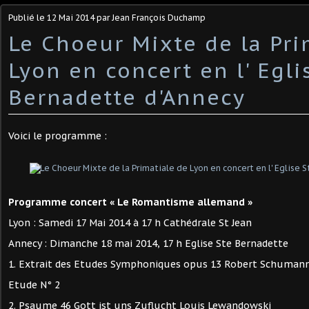
Publié le
12 Mai 2014
par Jean François Duchamp
Le Choeur Mixte de la Pri
Lyon en concert en l' Egli
Bernadette d'Annecy
Voici le programme :
Programme concert « Le Romantisme allemand »
Lyon : Samedi 17 Mai 2014 à 17 h Cathédrale St Jean
Annecy : Dimanche 18 mai 2014, 17 h Eglise Ste Bernadette
1. Extrait des Etudes Symphoniques opus 13 Robert Schuman
Etude N° 2
2. Psaume 46 Gott ist uns Zuflucht Louis Lewandowski