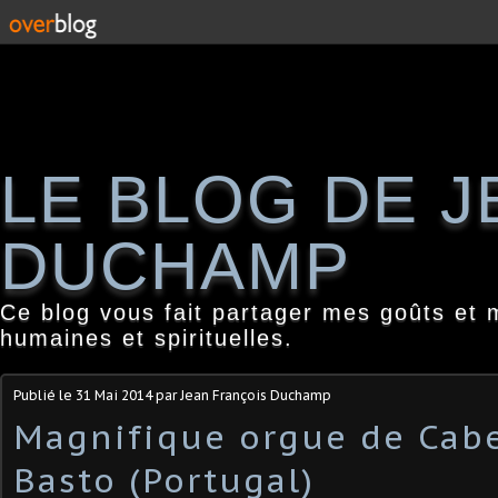
LE BLOG DE 
DUCHAMP
Ce blog vous fait partager mes goûts et 
humaines et spirituelles.
Publié le
31 Mai 2014
par Jean François Duchamp
Magnifique orgue de Cabe
Basto (Portugal)