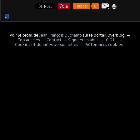
Repost
0
…
Voir le profil de
Jean François Duchamp
sur le portail Overblog
Top articles
Contact
Signaler un abus
C.G.U.
Cookies et données personnelles
Préférences cookies