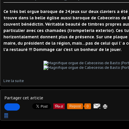
Ce très bel orgue baroque de 24 jeux sur deux claviers a été 
trouve dans la belle église aussi baroque de Cabeceiras de B
couvent bénédictin. Véritable beauté de timbres propres au
particulier avec ces chamades (trompeteria exterior). Ces t
horizontalement donnent plus de présence. Sur une plaque 
maire, du président de la région, mais...pas de celui qui l' a c
l'a restauré !!! Dommage car c'est un bonheur de le jouer.
Lire la suite
Partager cet article
Repost
0
…