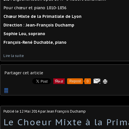
Pour chœur et piano 1810-1856
Chœur Mixte de la Primatiale de Lyon
Direction : Jean-François Duchamp
Sophie Lou, soprano
François-René Duchable, piano
Lire la suite
Partager cet article
Repost
0
…
Publié le
12 Mai 2014
par Jean François Duchamp
Le Choeur Mixte à la Prim