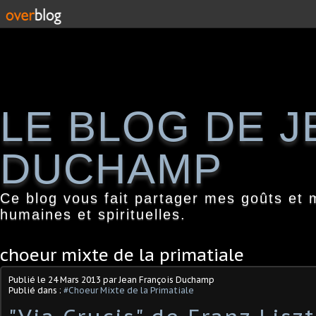
LE BLOG DE 
DUCHAMP
Ce blog vous fait partager mes goûts et 
humaines et spirituelles.
choeur mixte de la primatiale
Publié le
24 Mars 2013
par Jean François Duchamp
Publié dans :
#Choeur Mixte de la Primatiale