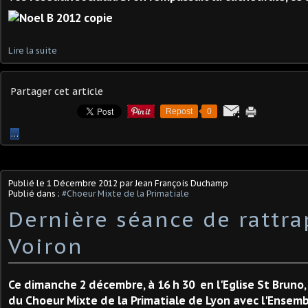
Lire la suite
Partager cet article
Repost
0
…
Publié le
1 Décembre 2012
par Jean François Duchamp
Publié dans :
#Choeur Mixte de la Primatiale
Dernière séance de rattra
Voiron
Ce dimanche 2 décembre, à 16 h 30 en l'Eglise St Bruno,
du Choeur Mixte de la Primatiale de Lyon avec l'Ensem