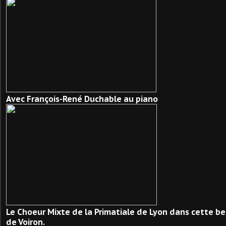
Avec François-René Duchable au piano
Le Choeur Mixte de la Primatiale de Lyon dans cette be
de Voiron.