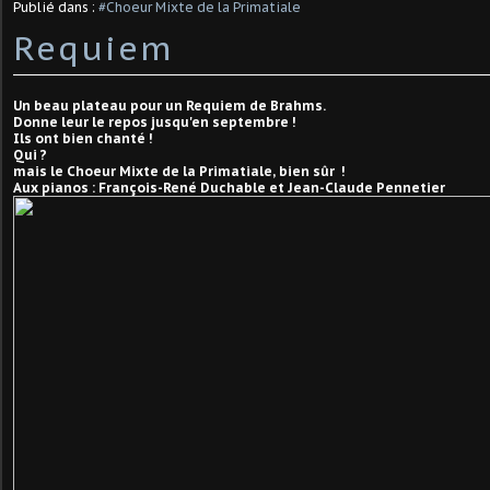
Publié dans :
#Choeur Mixte de la Primatiale
Requiem
Un beau plateau pour un Requiem de Brahms.
Donne leur le repos jusqu'en septembre !
Ils ont bien chanté !
Qui ?
mais le Choeur Mixte de la Primatiale, bien sûr !
Aux pianos : François-René Duchable et Jean-Claude Pennetier