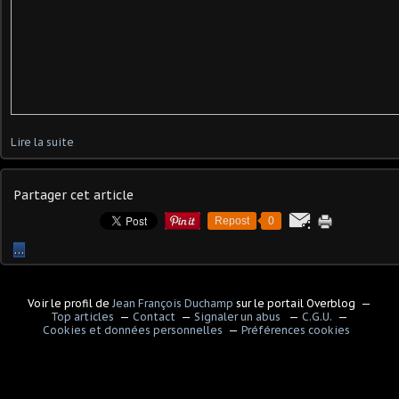
Lire la suite
Partager cet article
Repost
0
…
Voir le profil de
Jean François Duchamp
sur le portail Overblog
Top articles
Contact
Signaler un abus
C.G.U.
Cookies et données personnelles
Préférences cookies