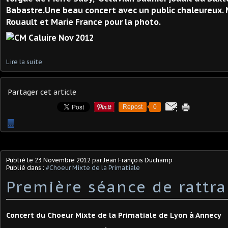
Babastre.Une beau concert avec un public chaleureux. 
Rouault et Marie France pour la photo.
Lire la suite
Partager cet article
Repost
0
…
Publié le
23 Novembre 2012
par Jean François Duchamp
Publié dans :
#Choeur Mixte de la Primatiale
Première séance de rattra
Concert du Choeur Mixte de la Primatiale de Lyon à Annecy