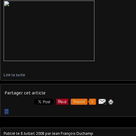
Lire la suite
Partager cet article
Repost
0
…
Publié le
8 Juillet 2008
par Jean François Duchamp