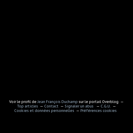
Voir le profil de
Jean François Duchamp
sur le portail Overblog
Top articles
Contact
Signaler un abus
C.G.U.
Cookies et données personnelles
Préférences cookies