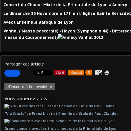
Concert du Choeur Mixte de la Primatiale de Lyon à Annecy
ce dimanche 25 Novembre à 17 h en l' Eglise Sainte Bernade
Avec l'Ensemble Baroque de Lyon
Vanhal ( Messe pastorale) - Haydn (Symphonie 44) - Dittersdor
messe du Couronnement)
Partager cet article
Repost
0
S'inscrire à la newsletter
Vous aimerez aussi :
"Via Crucis" de Franz Liszt et Chemin de Croix de Paul Claudel
Grand concert avec les trois choeurs de la Primatiale de Lyon