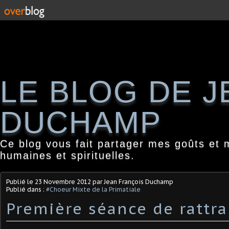
LE BLOG DE 
DUCHAMP
Ce blog vous fait partager mes goûts et 
humaines et spirituelles.
Publié le
23 Novembre 2012
par Jean François Duchamp
Publié dans :
#Choeur Mixte de la Primatiale
Première séance de rattra