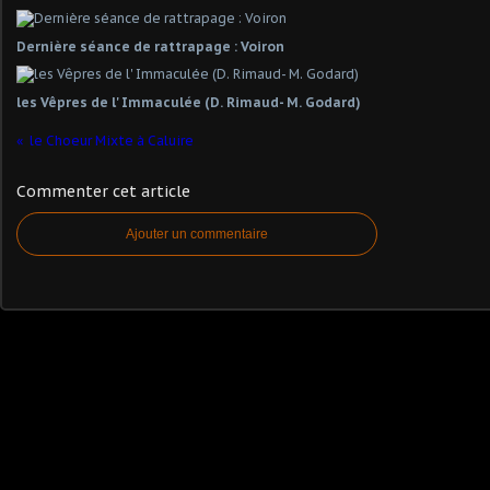
Dernière séance de rattrapage : Voiron
les Vêpres de l' Immaculée (D. Rimaud- M. Godard)
le Choeur Mixte à Caluire
Commenter cet article
Ajouter un commentaire