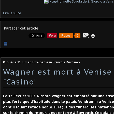
Lire la suite
Partager cet article
Repost
0
…
Publié le
21 Juillet 2016
par Jean François Duchamp
Wagner est mort à Venise
"Casino"
Le 13 Février 1883, Richard Wagner est emporté par une crise
plus forte que d'habitude dans le palais Vendramin à Venise
dont il louait l'étage noble. Il reçut des funérailles nationa
sur le chemin du retour. il est enterré à Bayreuth. Ce palais