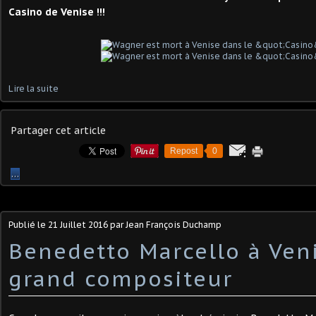
Casino de Venise !!!
Lire la suite
Partager cet article
Repost
0
…
Publié le
21 Juillet 2016
par Jean François Duchamp
Benedetto Marcello à Ven
grand compositeur