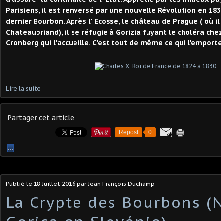
Parisiens, il est renversé par une nouvelle Révolution en 183
dernier Bourbon. Après l' Ecosse, le château de Prague ( où il 
Chateaubriand), il se réfugie à Gorizia fuyant le choléra che
Cronberg qui l'accueille. C'est tout de même ce qui l'emport
Lire la suite
Partager cet article
Repost
0
…
Publié le
18 Juillet 2016
par Jean François Duchamp
La Crypte des Bourbons (