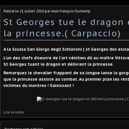
Publié le
21 Juillet 2016
par Jean François Duchamp
St Georges tue le dragon 
la princesse.( Carpaccio)
A la Scuola San Giorgo degli Schiavoni ( st Georges des escla
L'un des chefs d'oeuvre de l'art vénitien dû au maître Vitto
St Georges tuant le dragon et délivrant la princesse.
Remarquez le chevalier frappant de sa longue lance la gor
que la princesse assiste au combat. Au premier plan les re
victimes du montres ! Saisissant !
Lire la suite