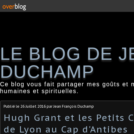
LE BLOG DE 
DUCHAMP
Ce blog vous fait partager mes goûts et 
humaines et spirituelles.
Publié le
26 Juillet 2016
par Jean François Duchamp
Hugh Grant et les Petits 
de Lyon au Cap d'Antibes