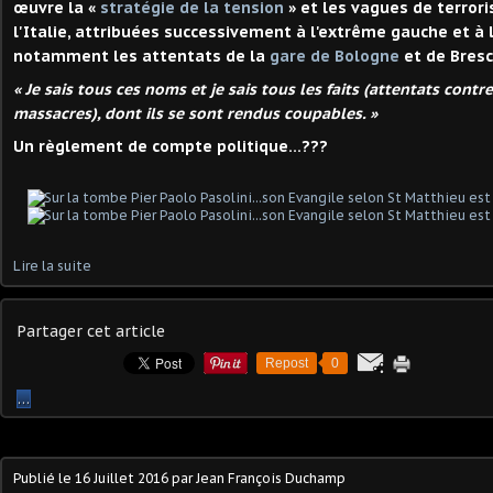
œuvre la «
stratégie de la tension
» et les vagues de terror
l'Italie, attribuées successivement à l'extrême gauche et à 
notamment les attentats de la
gare de Bologne
et de Bresci
« Je sais tous ces noms et je sais tous les faits (attentats contre
massacres), dont ils se sont rendus coupables. »
Un règlement de compte politique...???
Lire la suite
Partager cet article
Repost
0
…
Publié le
16 Juillet 2016
par Jean François Duchamp