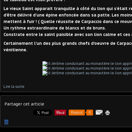
Le vieux Saint apparait tranquille à côté du lion qui s'était r
d'être délivré d'une épine enfoncée dans sa patte. Les moi
mettent à fuir ! ( Quelle réussite de Carpaccio dans ce mou
Un rythme extraordinaire de blancs et de bruns.
Constrate entre le saint paisible avec son lion calme et ces
Certainement l'un des plus grands chefs d'oeuvre de Carpacc
vénitienne.
Lire la suite
Partager cet article
Repost
0
…