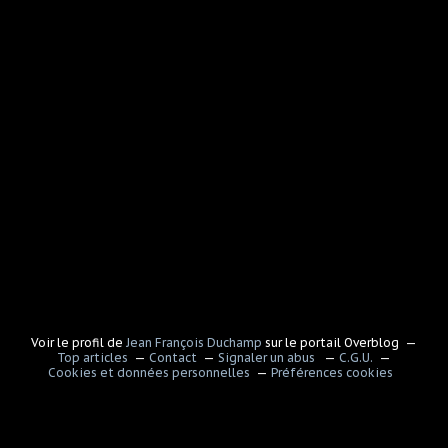
Voir le profil de
Jean François Duchamp
sur le portail Overblog
Top articles
Contact
Signaler un abus
C.G.U.
Cookies et données personnelles
Préférences cookies