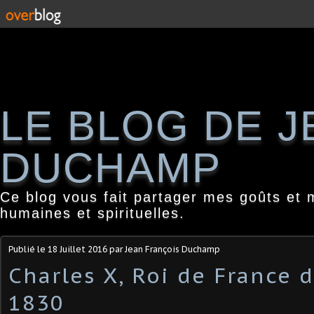
LE BLOG DE 
DUCHAMP
Ce blog vous fait partager mes goûts et 
humaines et spirituelles.
Publié le
18 Juillet 2016
par Jean François Duchamp
Charles X, Roi de France 
1830