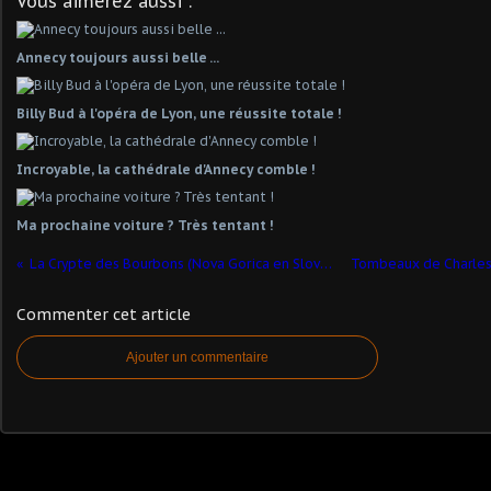
Vous aimerez aussi :
Annecy toujours aussi belle ...
Billy Bud à l'opéra de Lyon, une réussite totale !
Incroyable, la cathédrale d'Annecy comble !
Ma prochaine voiture ? Très tentant !
La Crypte des Bourbons (Nova Gorica en Slovénie)
Commenter cet article
Ajouter un commentaire