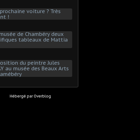
Hébergé par
Overblog