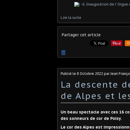
Lire la suite
Partager cet article
R
…
Publié le
8 Octobre 2022
par Jean Franç
La descente de
de Alpes et le
Un beau spectacle avec ces 16 co
des sonneurs de cor de Poisy.
Le cor des Alpes est impressionn