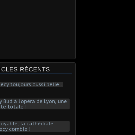
ICLES RÉCENTS