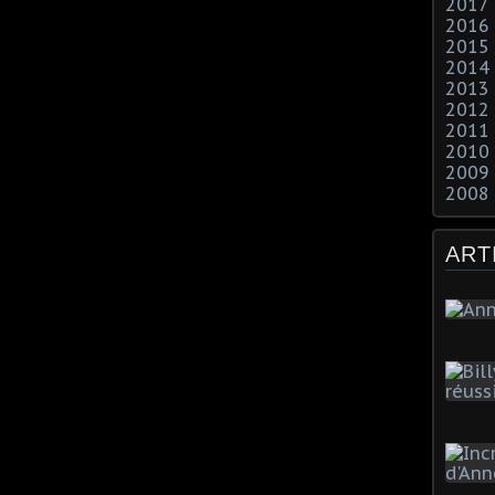
2017
2016
2015
2014
2013
2012
2011
2010
2009
2008
ART