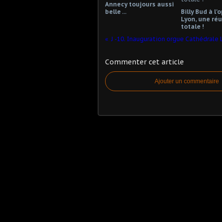
Annecy toujours aussi
belle ...
Billy Bud à l'
Lyon, une réu
totale !
Commenter cet article
Ajouter un commentaire