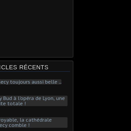
ICLES RÉCENTS