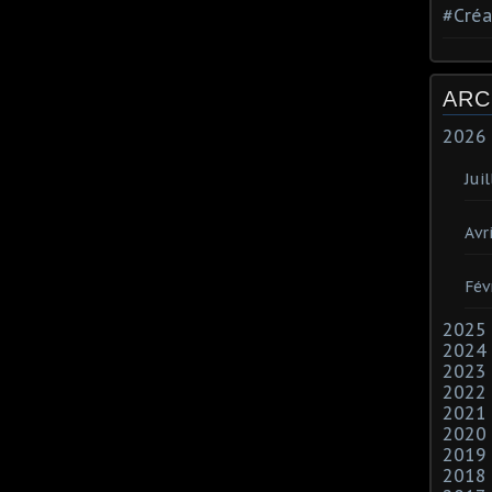
#Créa
ARC
2026
Juil
Avri
Fév
2025
2024
2023
2022
2021
2020
2019
2018