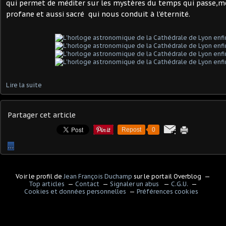
qui permet de méditer sur les mystères du temps qui passe,
profane et aussi sacré qui nous conduit à l'éternité.
Lire la suite
Partager cet article
Repost
0
…
Voir le profil de
Jean François Duchamp
sur le portail Overblog
Top articles
Contact
Signaler un abus
C.G.U.
Cookies et données personnelles
Préférences cookies