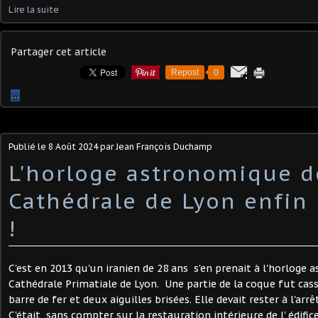
Lire la suite
Partager cet article
Repost
0
…
Publié le
8 Août 2024
par Jean François Duchamp
L'horloge astronomique d
Cathédrale de Lyon enfin
!
C'est en 2013 qu'un iranien de 28 ans s'en prenait à l'horloge 
Cathédrale Primatiale de Lyon. Une partie de la coque fut cassé
barre de fer et deux aiguilles brisées. Elle devait rester à l'arr
C'était sans compter sur la restauration intérieure de l' édifice