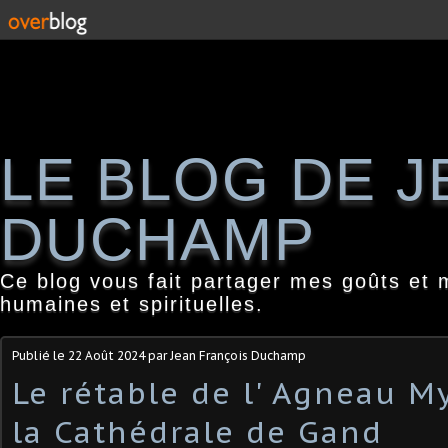
LE BLOG DE 
DUCHAMP
Ce blog vous fait partager mes goûts et 
humaines et spirituelles.
Publié le
22 Août 2024
par Jean François Duchamp
Le rétable de l' Agneau M
la Cathédrale de Gand