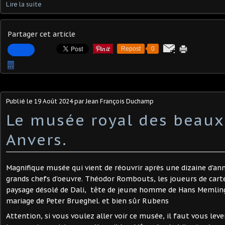
Lire la suite
Partager cet article
Repost
0
…
Publié le
19 Août 2024
par Jean François Duchamp
Le musée royal des beaux 
Anvers.
Magnifique musée qui vient de réouvrir après une dizaine d'ann
grands chefs d'oeuvre. Théodor Rombouts, les joueurs de carte
paysage désolé de Dali, tête de jeune homme de Hans Memling
mariage de Peter Brueghel. et bien sûr Rubens
Attention, si vous voulez aller voir ce musée, il faut vous leve