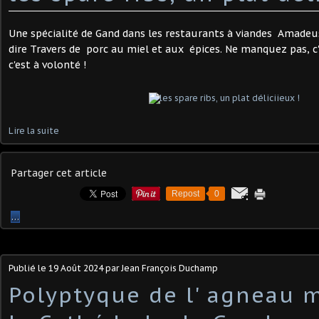
Une spécialité de Gand dans les restaurants à viandes Amadeus ,
dire Travers de porc au miel et aux épices. Ne manquez pas, c'
c'est à volonté !
Lire la suite
Partager cet article
Repost
0
…
Publié le
19 Août 2024
par Jean François Duchamp
Polyptyque de l' agneau 