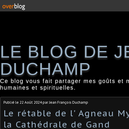
LE BLOG DE 
DUCHAMP
Ce blog vous fait partager mes goûts et 
humaines et spirituelles.
Publié le
22 Août 2024
par Jean François Duchamp
Le rétable de l' Agneau M
la Cathédrale de Gand