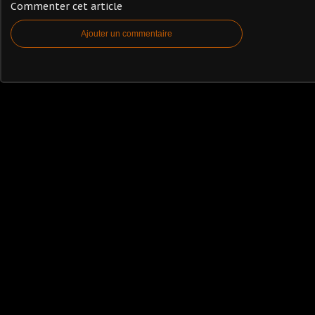
Commenter cet article
Ajouter un commentaire