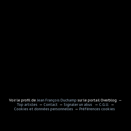
Voir le profil de
Jean François Duchamp
sur le portail Overblog
Top articles
Contact
Signaler un abus
C.G.U.
Cookies et données personnelles
Préférences cookies