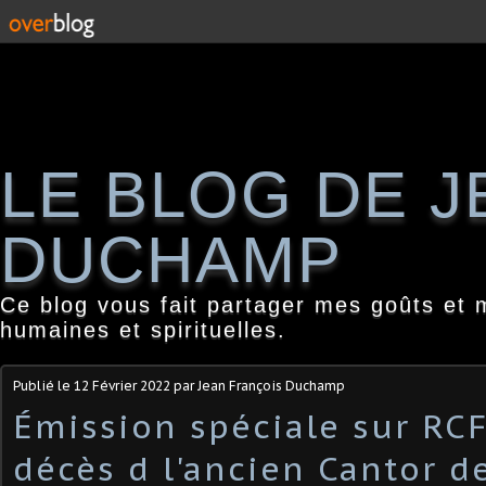
LE BLOG DE 
DUCHAMP
Ce blog vous fait partager mes goûts et 
humaines et spirituelles.
Publié le
12 Février 2022
par Jean François Duchamp
Émission spéciale sur RCF
décès d l'ancien Cantor d