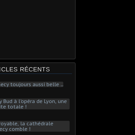
ICLES RÉCENTS