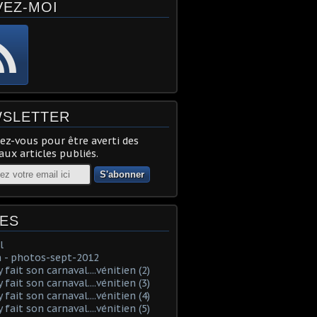
VEZ-MOI
SLETTER
z-vous pour être averti des
ux articles publiés.
ES
l
 - photos-sept-2012
fait son carnaval....vénitien (2)
fait son carnaval....vénitien (3)
fait son carnaval....vénitien (4)
fait son carnaval....vénitien (5)