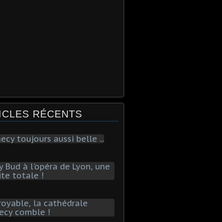
ICLES RÉCENTS