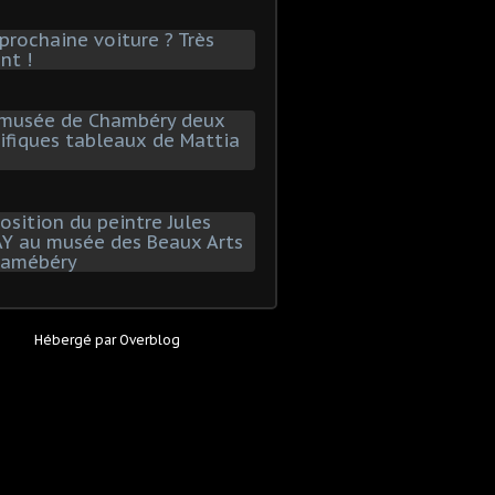
Hébergé par
Overblog