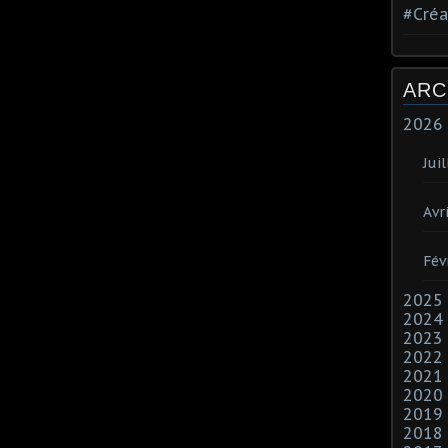
#Créa
ARC
2026
Juil
Avri
Fév
2025
2024
2023
2022
2021
2020
2019
2018