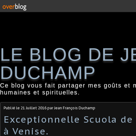
LE BLOG DE 
DUCHAMP
Ce blog vous fait partager mes goûts et 
humaines et spirituelles.
Publié le
21 Juillet 2016
par Jean François Duchamp
Exceptionnelle Scuola de 
à Venise.