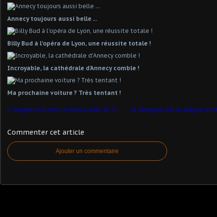
Annecy toujours aussi belle ...
Billy Bud à l'opéra de Lyon, une réussite totale !
Incroyable, la cathédrale d'Annecy comble !
Ma prochaine voiture ? Très tentant !
Wagner est mort à Venise dans le "Casino"
Commenter cet article
Ajouter un commentaire