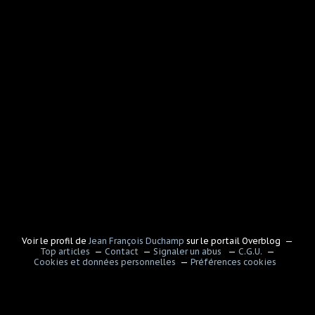
Voir le profil de
Jean François Duchamp
sur le portail Overblog
Top articles
Contact
Signaler un abus
C.G.U.
Cookies et données personnelles
Préférences cookies