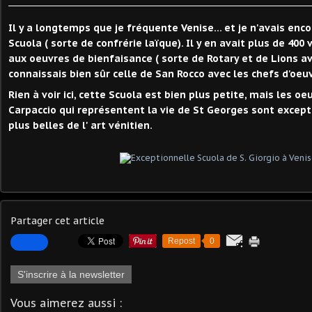
Il y a longtemps que je fréquente Venise... et je n'avais enc
Scuola ( sorte de confrérie laïque). Il y en avait plus de 400
aux oeuvres de bienfaisance ( sorte de Rotary et de Lions avan
connaissais bien sûr celle de San Rocco avec les chefs d'oeu
Rien à voir ici, cette Scuola est bien plus petite, mais les oe
Carpaccio qui représentent la vie de St Georges sont except
plus belles de l' art vénitien.
Partager cet article
Repost
0
S'inscrire à la newsletter
Vous aimerez aussi :