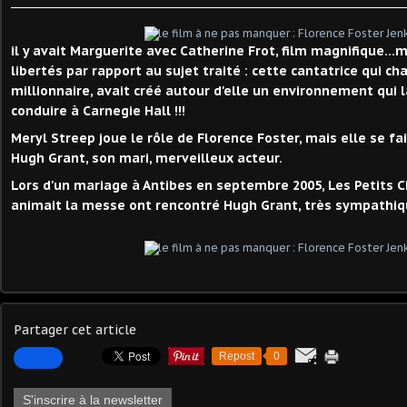
il y avait Marguerite avec Catherine Frot, film magnifique...m
libertés par rapport au sujet traité : cette cantatrice qui ch
millionnaire, avait créé autour d'elle un environnement qui l
conduire à Carnegie Hall !!!
Meryl Streep joue le rôle de Florence Foster, mais elle se fa
Hugh Grant, son mari, merveilleux acteur.
Lors d'un mariage à Antibes en septembre 2005, Les Petits 
animait la messe ont rencontré Hugh Grant, très sympathiq
Partager cet article
Repost
0
S'inscrire à la newsletter