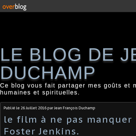
LE BLOG DE 
DUCHAMP
Ce blog vous fait partager mes goûts et 
humaines et spirituelles.
Publié le
26 Juillet 2016
par Jean François Duchamp
le film à ne pas manquer 
Foster Jenkins.