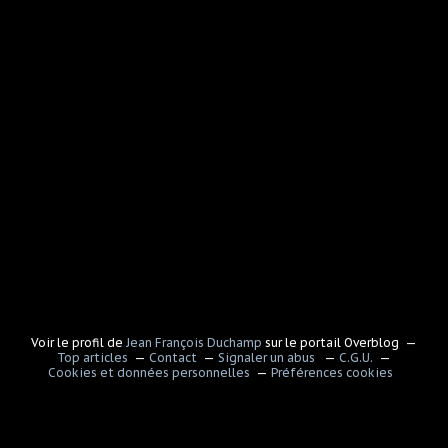
Voir le profil de
Jean François Duchamp
sur le portail Overblog
Top articles
Contact
Signaler un abus
C.G.U.
Cookies et données personnelles
Préférences cookies