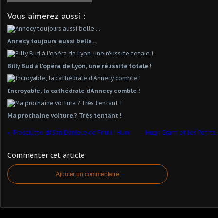
Vous aimerez aussi :
Annecy toujours aussi belle ...
Billy Bud à l'opéra de Lyon, une réussite totale !
Incroyable, la cathédrale d'Annecy comble !
Ma prochaine voiture ? Très tentant !
Prosciutto di San Daniele de Friuli ! Hum, hum, hum !
Commenter cet article
Ajouter un commentaire