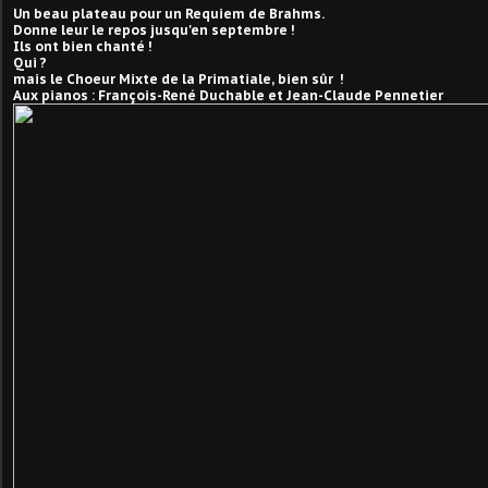
Un beau plateau pour un Requiem de Brahms.
Donne leur le repos jusqu'en septembre !
Ils ont bien chanté !
Qui ?
mais le Choeur Mixte de la Primatiale, bien sûr !
Aux pianos : François-René Duchable et Jean-Claude Pennetier