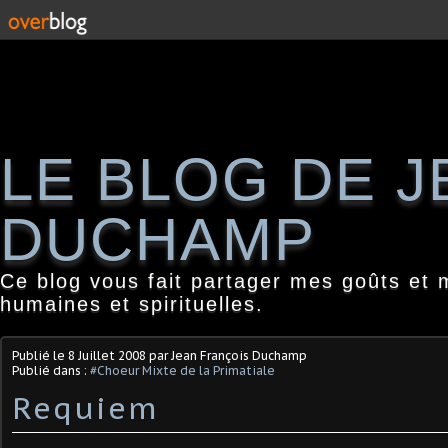
LE BLOG DE 
DUCHAMP
Ce blog vous fait partager mes goûts et 
humaines et spirituelles.
Publié le
8 Juillet 2008
par Jean François Duchamp
Publié dans :
#Choeur Mixte de la Primatiale
Requiem