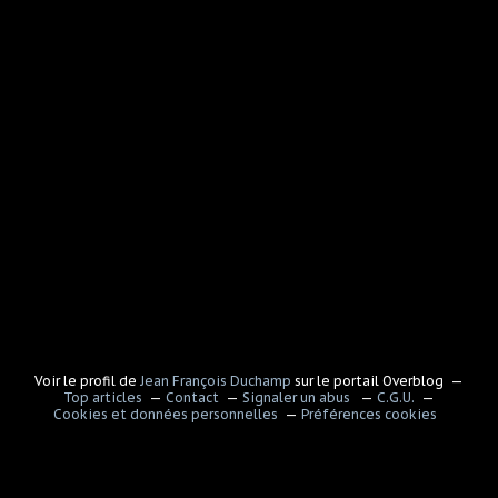
Voir le profil de
Jean François Duchamp
sur le portail Overblog
Top articles
Contact
Signaler un abus
C.G.U.
Cookies et données personnelles
Préférences cookies