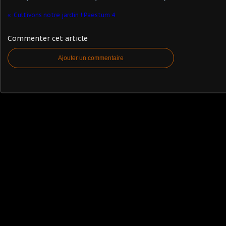
Cultivons notre jardin ! Paestum 4
Commenter cet article
Ajouter un commentaire