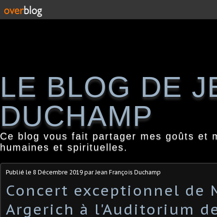
LE BLOG DE 
DUCHAMP
Ce blog vous fait partager mes goûts et 
humaines et spirituelles.
Publié le
8 Décembre 2019
par Jean François Duchamp
Concert exceptionnel de 
Argerich à l'Auditorium d