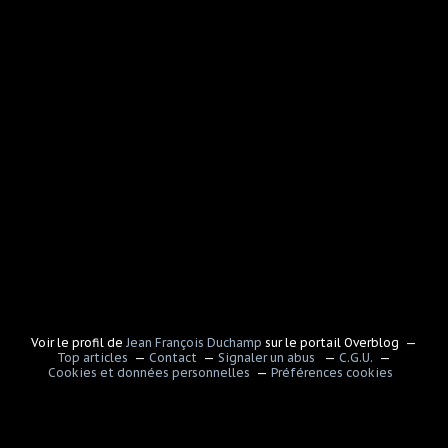
Voir le profil de
Jean François Duchamp
sur le portail Overblog
Top articles
Contact
Signaler un abus
C.G.U.
Cookies et données personnelles
Préférences cookies